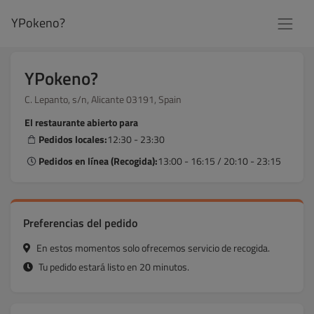
YPokeno?
YPokeno?
C. Lepanto, s/n, Alicante 03191, Spain
El restaurante abierto para
Pedidos locales:
12:30 - 23:30
Pedidos en línea (Recogida):
13:00 - 16:15 / 20:10 - 23:15
Preferencias del pedido
En estos momentos solo ofrecemos servicio de recogida.
Tu pedido estará listo en 20 minutos.